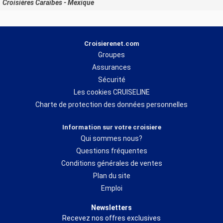
Croisières Caraïbes - Mexique
Croisierenet.com
Groupes
Assurances
Sécurité
Les cookies CRUISELINE
Charte de protection des données personnelles
Information sur votre croisiere
Qui sommes nous?
Questions fréquentes
Conditions générales de ventes
Plan du site
Emploi
Newsletters
Recevez nos offres exclusives