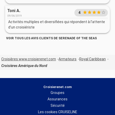
Toni A.
4
09/06/2019
Activités multiples et diversifiées qui répondent à l’attente
d’un croisiériste
VOIR TOUS LES AVIS CLIENTS DE SERENADE OF THE SEAS
Croisières www.croisierenet.com
Armateurs
Royal Caribbean
Croisières Amérique du Nord
Croisierenet.com
Groupes
Assurances
Sécurité
Les cookies CRUISELINE