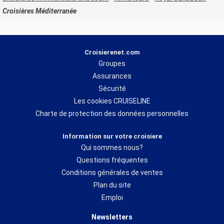
Croisières Méditerranée
Croisierenet.com
Groupes
Assurances
Sécurité
Les cookies CRUISELINE
Charte de protection des données personnelles
Information sur votre croisiere
Qui sommes nous?
Questions fréquentes
Conditions générales de ventes
Plan du site
Emploi
Newsletters