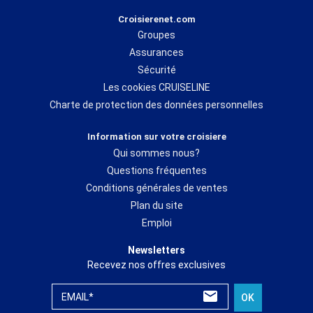
Croisierenet.com
Groupes
Assurances
Sécurité
Les cookies CRUISELINE
Charte de protection des données personnelles
Information sur votre croisiere
Qui sommes nous?
Questions fréquentes
Conditions générales de ventes
Plan du site
Emploi
Newsletters
Recevez nos offres exclusives
EMAIL*
OK