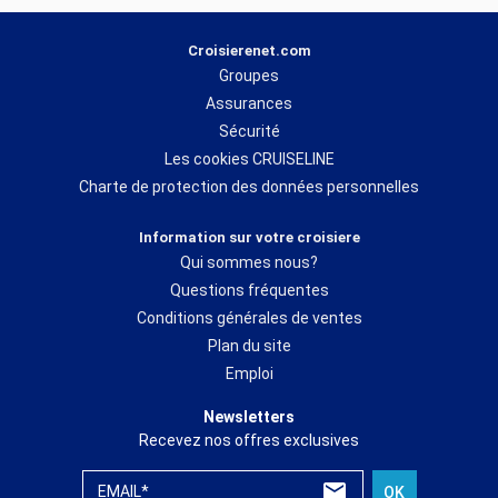
Croisierenet.com
Groupes
Assurances
Sécurité
Les cookies CRUISELINE
Charte de protection des données personnelles
Information sur votre croisiere
Qui sommes nous?
Questions fréquentes
Conditions générales de ventes
Plan du site
Emploi
Newsletters
Recevez nos offres exclusives
EMAIL*
OK