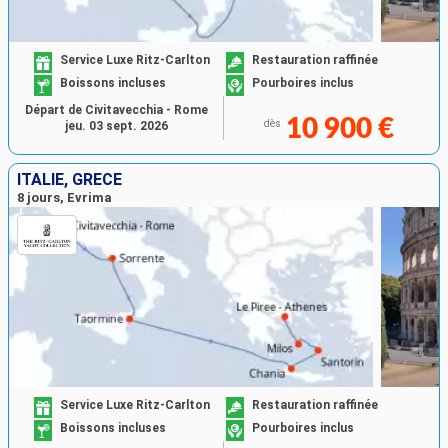
Service Luxe Ritz-Carlton
Restauration raffinée
Boissons incluses
Pourboires inclus
Départ de Civitavecchia - Rome
10 900 €
dès
jeu. 03 sept. 2026
ITALIE, GRÈCE
8 jours, Evrima
Service Luxe Ritz-Carlton
Restauration raffinée
Boissons incluses
Pourboires inclus