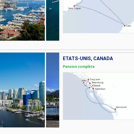
ÉTATS-UNIS, CANADA
Pension complète