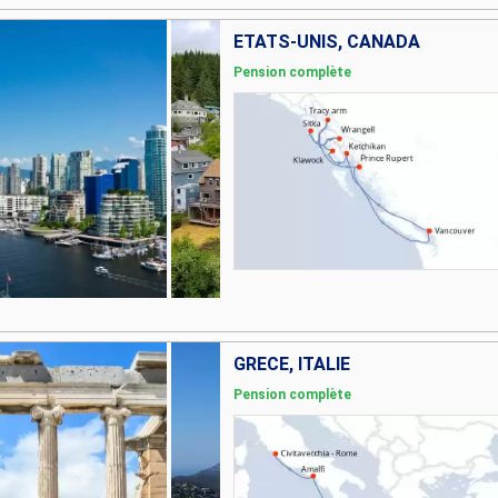
ÉTATS-UNIS, CANADA
Pension complète
GRÈCE, ITALIE
Pension complète