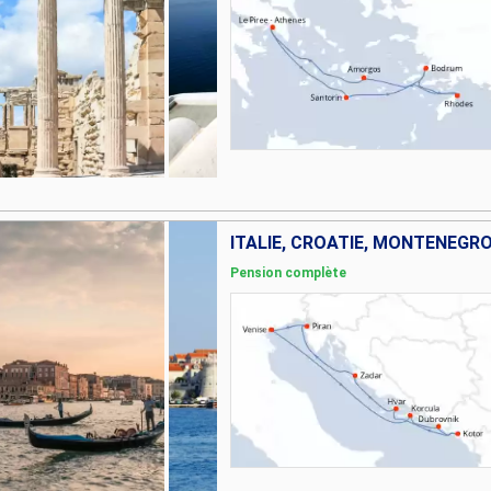
ITALIE, CROATIE, MONTÉNÉGRO
Pension complète