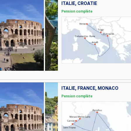
ITALIE, CROATIE
Pension complète
ITALIE, FRANCE, MONACO
Pension complète