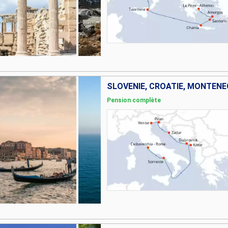
SLOVÉNIE, CROATIE, MONTÉNÉG
Pension complète