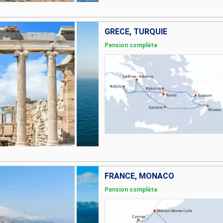
GRÈCE, TURQUIE
Pension complète
FRANCE, MONACO
Pension complète