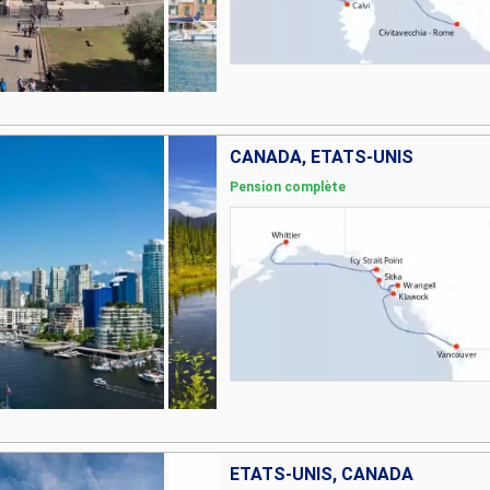
CANADA, ÉTATS-UNIS
Pension complète
ÉTATS-UNIS, CANADA