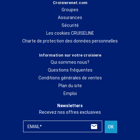
Croisierenet.com
Groupes
Assurances
Sécurité
Les cookies CRUISELINE
Charte de protection des données personnelles
Information sur votre croisiere
Qui sommes nous?
Questions fréquentes
Conditions générales de ventes
Plan du site
Emploi
Newsletters
Recevez nos offres exclusives
EMAIL*
OK