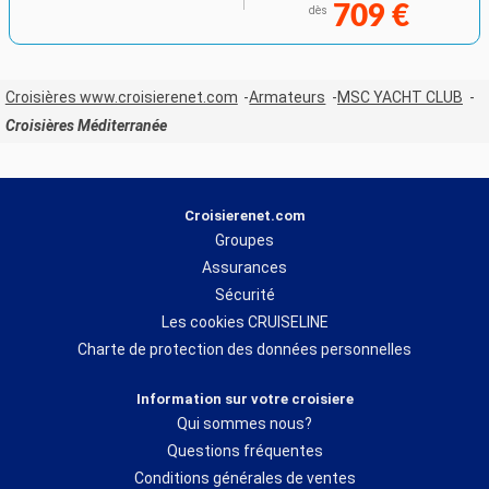
709 €
dès
Croisières www.croisierenet.com
Armateurs
MSC YACHT CLUB
Croisières Méditerranée
Croisierenet.com
Groupes
Assurances
Sécurité
Les cookies CRUISELINE
Charte de protection des données personnelles
Information sur votre croisiere
Qui sommes nous?
Questions fréquentes
Conditions générales de ventes