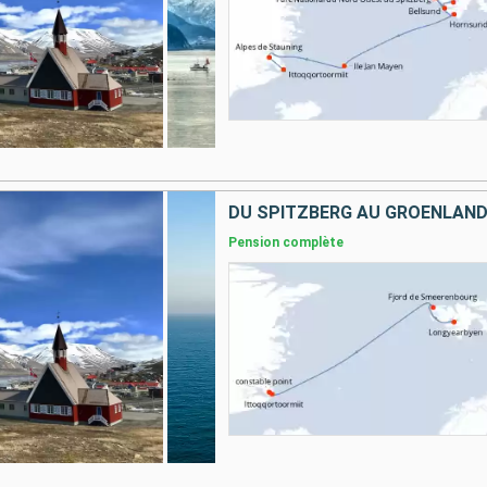
DU SPITZBERG AU GROENLAN
Pension complète