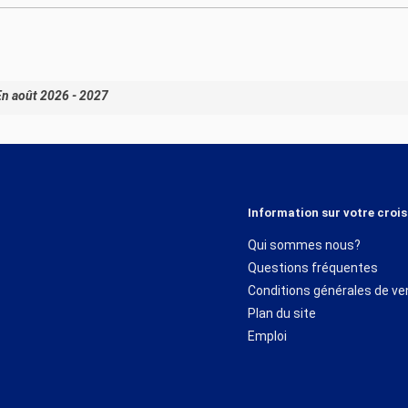
En août 2026 - 2027
Information sur votre crois
Qui sommes nous?
Questions fréquentes
Conditions générales de ve
Plan du site
Emploi