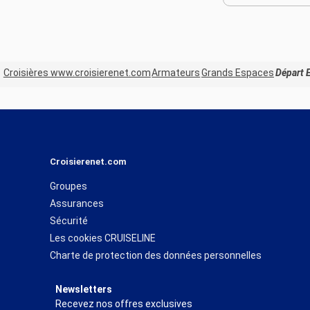
Croisières www.croisierenet.com
Armateurs
Grands Espaces
Départ 
Croisierenet.com
Groupes
Assurances
Sécurité
Les cookies CRUISELINE
Charte de protection des données personnelles
Newsletters
Recevez nos offres exclusives