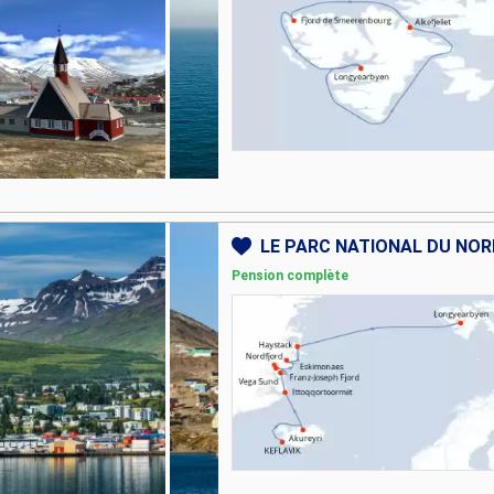
Pension complète