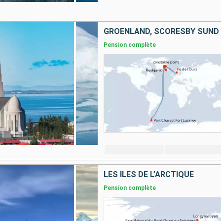
GROENLAND, SCORESBY SUND
Pension complète
LES ÎLES DE L’ARCTIQUE
Pension complète