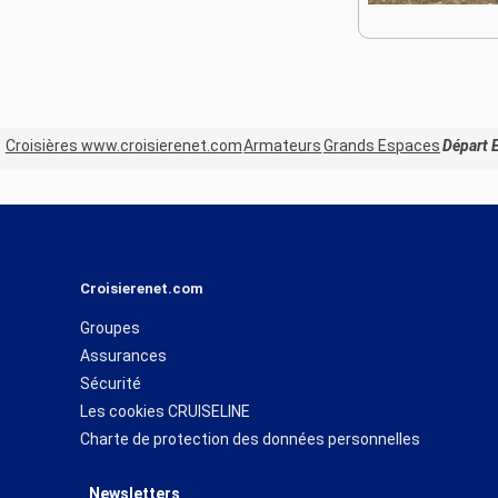
Croisières www.croisierenet.com
Armateurs
Grands Espaces
Départ 
Croisierenet.com
Groupes
Assurances
Sécurité
Les cookies CRUISELINE
Charte de protection des données personnelles
Newsletters