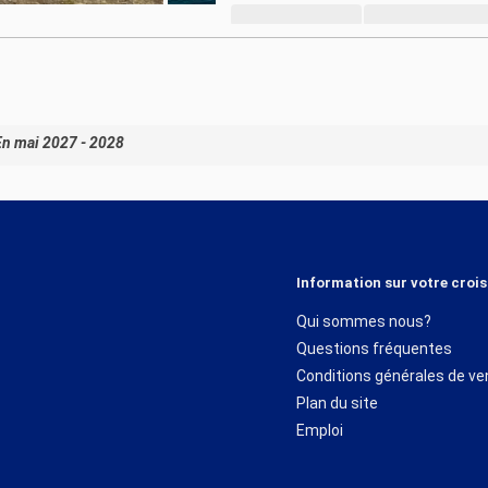
En mai 2027 - 2028
Information sur votre crois
Qui sommes nous?
Questions fréquentes
Conditions générales de ve
Plan du site
Emploi