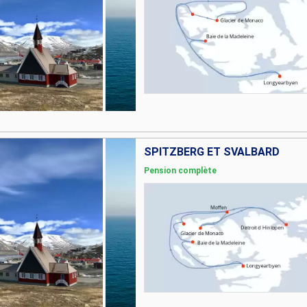
SPITZBERG ET SVALBARD
Pension complète