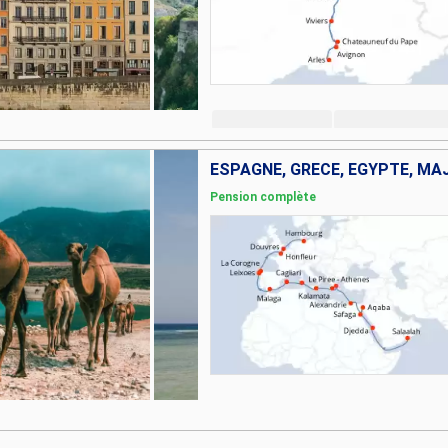
Pension complète