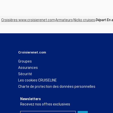
Croisières www.croisierenet.com
Armateurs
Nicko cruises
Départ En a
Croisierenet.com
Groupes
Assurances
Sécurité
Les cookies CRUISELINE
Charte de protection des données personnelles
Newsletters
Recevez nos offres exclusives