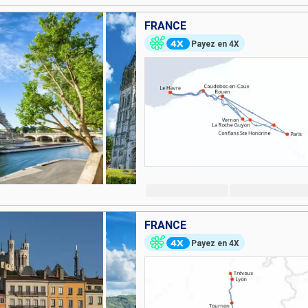
FRANCE
Payez en 4X
FRANCE
Payez en 4X