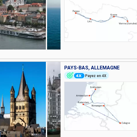
PAYS-BAS, ALLEMAGNE
Payez en 4X