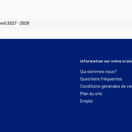
vril 2027 - 2028
Information sur votre crois
Qui sommes nous?
Questions fréquentes
Conditions générales de ve
Plan du site
Emploi