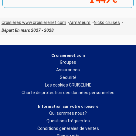
Croisières www.croisierenet.com
Armateurs
Nicko cruises
Départ En mars 2027 - 2028
Croisierenet.com
Groupes
Assurances
Sécurité
Les cookies CRUISELINE
Charte de protection des données personnelles
Information sur votre croisiere
Qui sommes nous?
Questions fréquentes
Conditions générales de ventes