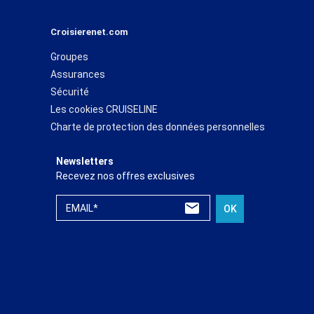
Croisierenet.com
Groupes
Assurances
Sécurité
Les cookies CRUISELINE
Charte de protection des données personnelles
Newsletters
Recevez nos offres exclusives
EMAIL*
OK