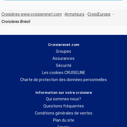
Croisières www.croisierenet.com
Armateurs
CroisiEurope
Croisières Brésil
Croisierenet.com
Groupes
Assurances
Sécurité
Les cookies CRUISELINE
Charte de protection des données personnelles
Information sur votre croisiere
Qui sommes nous?
Questions fréquentes
Conditions générales de ventes
Plan du site