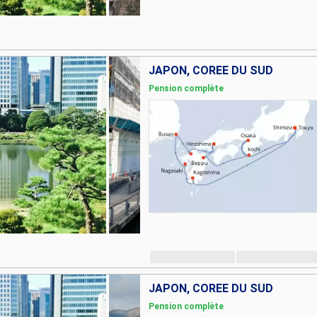
JAPON, CORÉE DU SUD
Pension complète
JAPON, CORÉE DU SUD
Pension complète