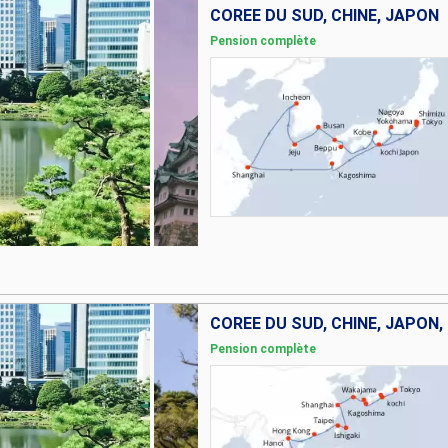
CORÉE DU SUD, CHINE, JAPON
Pension complète
Pension complète