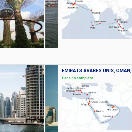
Pension complète