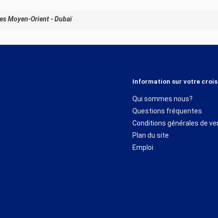
res Moyen-Orient - Dubaï
Information sur votre crois
Qui sommes nous?
Questions fréquentes
Conditions générales de ve
Plan du site
Emploi