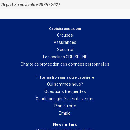
Départ En novembre 2026 - 2027
Croisierenet.com
Groupes
Assurances
Sécurité
Les cookies CRUISELINE
Charte de protection des données personnelles
Information sur votre croisiere
Qui sommes nous?
Questions fréquentes
Conditions générales de ventes
Plan du site
Emploi
Newsletters