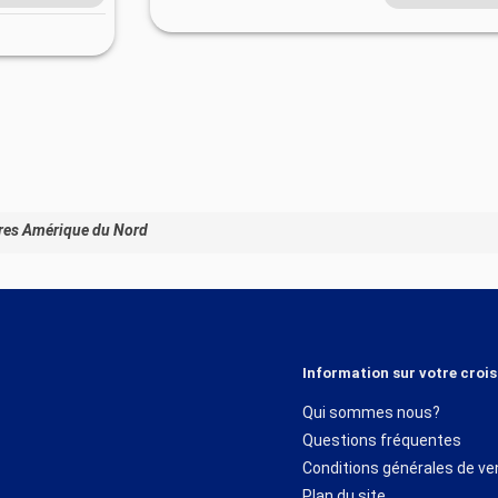
res Amérique du Nord
Information sur votre crois
Qui sommes nous?
Questions fréquentes
Conditions générales de ve
Plan du site