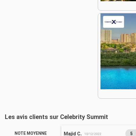
Les avis clients sur Celebrity Summit
Majid C.
NOTE MOYENNE
5
10/12/2022