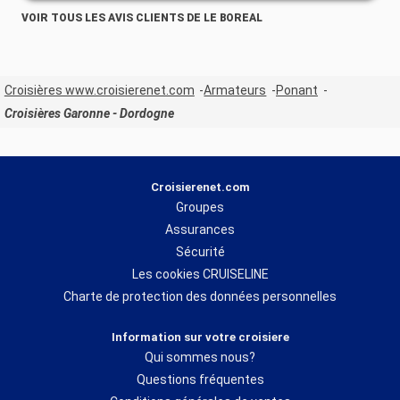
VOIR TOUS LES AVIS CLIENTS DE LE BOREAL
Croisières www.croisierenet.com
Armateurs
Ponant
Croisières Garonne - Dordogne
Croisierenet.com
Groupes
Assurances
Sécurité
Les cookies CRUISELINE
Charte de protection des données personnelles
Information sur votre croisiere
Qui sommes nous?
Questions fréquentes