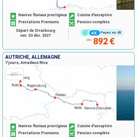
Navires fluviaux prestigieux
Cuisine d'exception
Prestations Premiums
Pension complète
Départ de Strasbourg
Payez en 4X
ven. 03 déc. 2027
892 €
dès
AUTRICHE, ALLEMAGNE
7 jours, Amadeus Riva
Navires fluviaux prestigieux
Cuisine d'exception
Prestations Premiums
Pension complète