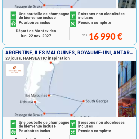
Une bouteille de champagne
Boissons non alcoolisées
de bienvenue incluse
incluses
Pourboires inclus
Pension complète
Départ de Montevideo
16 990 €
dès
lun. 22 nov. 2027
ARGENTINE, ÎLES MALOUINES, ROYAUME-UNI, ANTARCTIQUE
23 jours, HANSEATIC inspiration
Une bouteille de champagne
Boissons non alcoolisées
de bienvenue incluse
incluses
Pourboires inclus
Pension complète