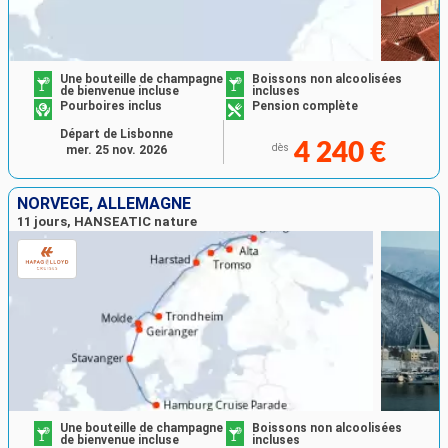
Une bouteille de champagne
Boissons non alcoolisées
de bienvenue incluse
incluses
Pourboires inclus
Pension complète
Départ de Lisbonne
4 240 €
dès
mer. 25 nov. 2026
NORVÈGE, ALLEMAGNE
11 jours, HANSEATIC nature
Une bouteille de champagne
Boissons non alcoolisées
de bienvenue incluse
incluses