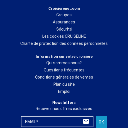
Croisierenet.com
Groupes
Assurances
Sécurité
Les cookies CRUISELINE
Charte de protection des données personnelles
Information sur votre croisiere
Qui sommes nous?
Questions fréquentes
Conditions générales de ventes
Plan du site
Emploi
Newsletters
Recevez nos offres exclusives
EMAIL*
OK