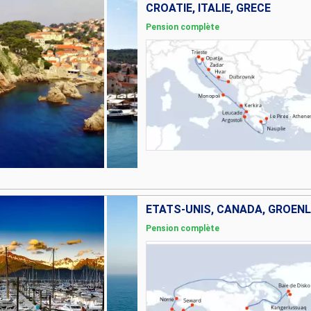
CROATIE, ITALIE, GRÈCE
Pension complète
ÉTATS-UNIS, CANADA, GRÖEN
Pension complète