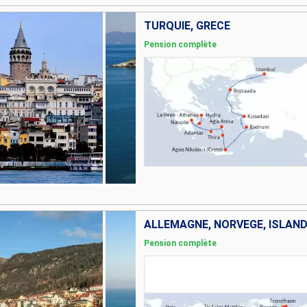
TURQUIE, GRÈCE
Pension complète
ALLEMAGNE, NORVÈGE, ISLAN
Pension complète