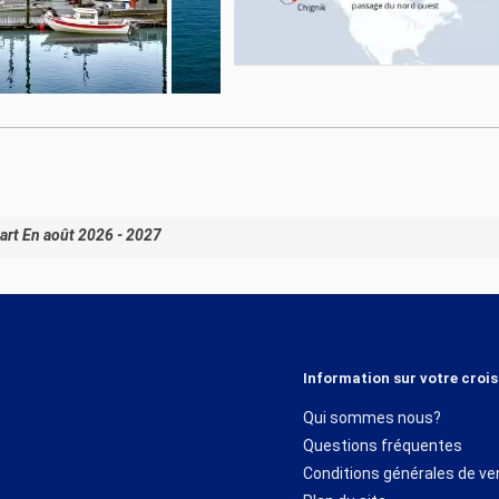
art En août 2026 - 2027
Information sur votre crois
Qui sommes nous?
Questions fréquentes
Conditions générales de ve