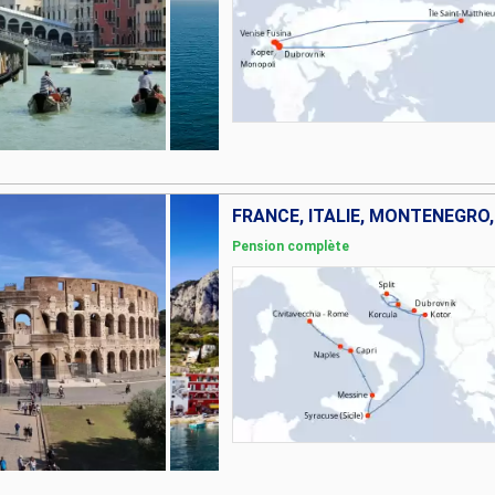
FRANCE, ITALIE, MONTÉNÉGRO,
Pension complète