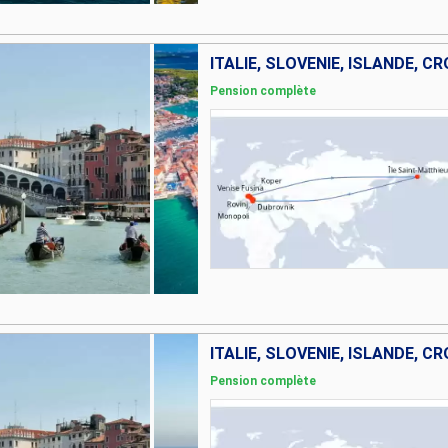
ITALIE, SLOVÉNIE, ISLANDE, CR
Pension complète
ITALIE, SLOVÉNIE, ISLANDE, CR
Pension complète