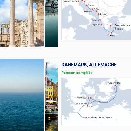
DANEMARK, ALLEMAGNE
Pension complète