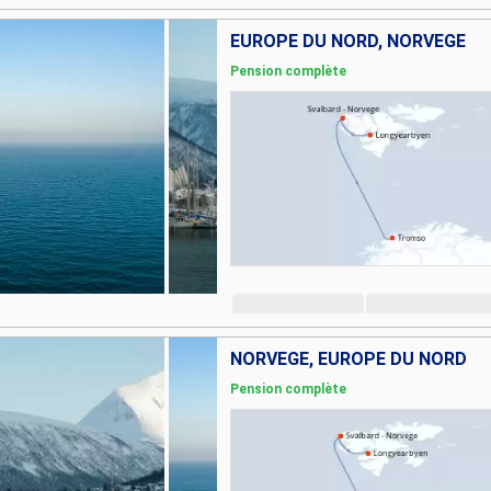
EUROPE DU NORD, NORVÈGE
Pension complète
NORVÈGE, EUROPE DU NORD
Pension complète