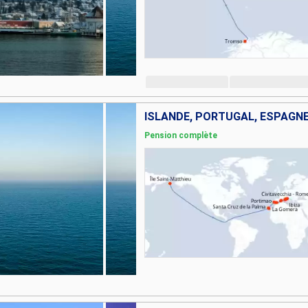
Pension complète