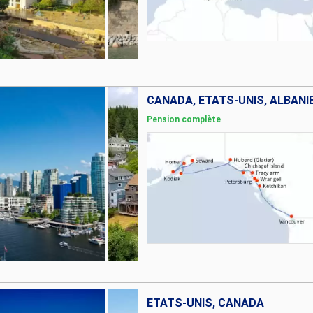
CANADA, ÉTATS-UNIS, ALBANI
Pension complète
ÉTATS-UNIS, CANADA