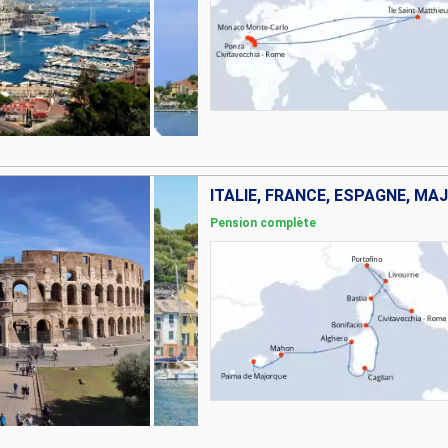
ITALIE, FRANCE, ESPAGNE, M
Pension complète