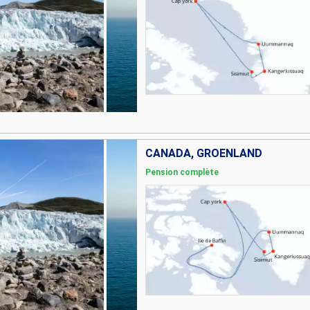
CANADA, GRÖENLAND
Pension complète