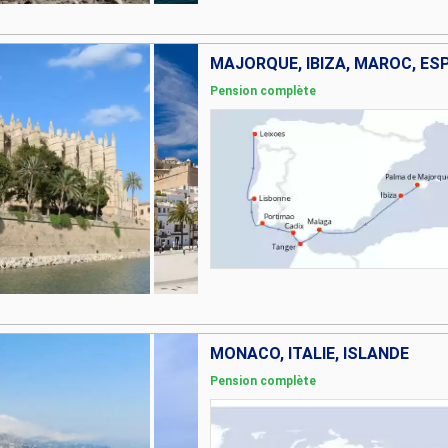
MAJORQUE, IBIZA, MAROC, E
Pension complète
MONACO, ITALIE, ISLANDE
Pension complète