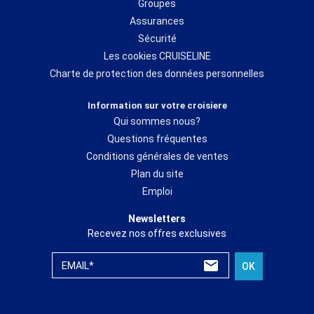
Groupes
Assurances
Sécurité
Les cookies CRUISELINE
Charte de protection des données personnelles
Information sur votre croisiere
Qui sommes nous?
Questions fréquentes
Conditions générales de ventes
Plan du site
Emploi
Newsletters
Recevez nos offres exclusives
EMAIL*
OK