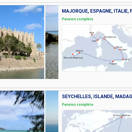
MAJORQUE, ESPAGNE, ITALIE,
Pension complète
Pension complète