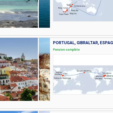
Pension complète