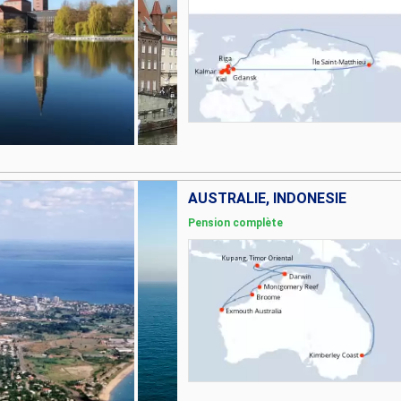
AUSTRALIE, INDONÉSIE
Pension complète