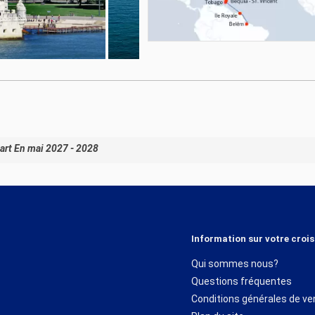
art En mai 2027 - 2028
Information sur votre crois
Qui sommes nous?
Questions fréquentes
Conditions générales de ve