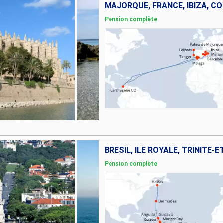
Pension complète
Pension complète