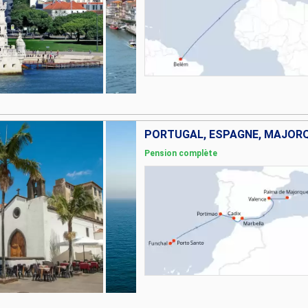
PORTUGAL, ESPAGNE, MAJOR
Pension complète