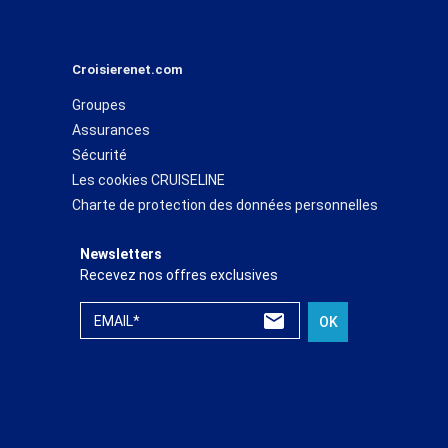
Croisierenet.com
Groupes
Assurances
Sécurité
Les cookies CRUISELINE
Charte de protection des données personnelles
Newsletters
Recevez nos offres exclusives
EMAIL*
OK