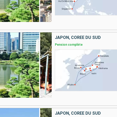
JAPON, CORÉE DU SUD
Pension complète
JAPON, CORÉE DU SUD