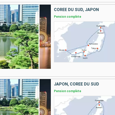
CORÉE DU SUD, JAPON
Pension complète
JAPON, CORÉE DU SUD
Pension complète