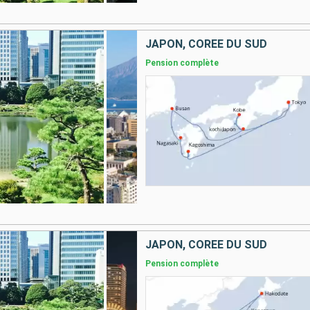
JAPON, CORÉE DU SUD
Pension complète
JAPON, CORÉE DU SUD
Pension complète