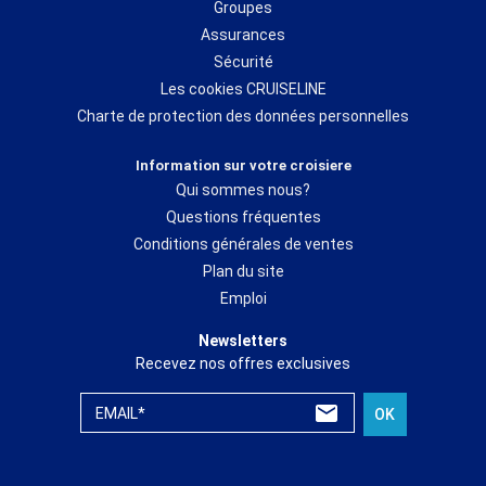
Groupes
Assurances
Sécurité
Les cookies CRUISELINE
Charte de protection des données personnelles
Information sur votre croisiere
Qui sommes nous?
Questions fréquentes
Conditions générales de ventes
Plan du site
Emploi
Newsletters
Recevez nos offres exclusives
EMAIL*
OK