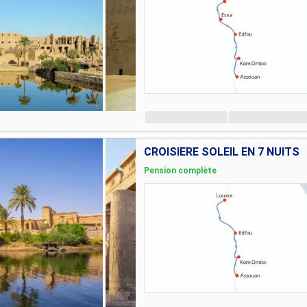
CROISIÈRE SOLEIL EN 7 NUITS
Pension complète