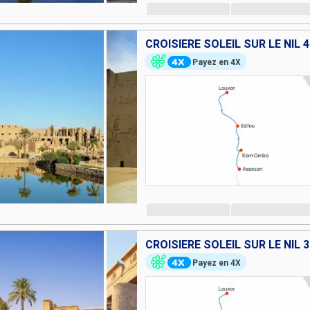
CROISIÈRE SOLEIL SUR LE NIL 
Payez en 4X
CROISIÈRE SOLEIL SUR LE NIL 
Payez en 4X