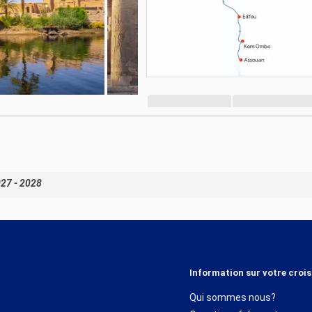
027 - 2028
Information sur votre crois
Qui sommes nous?