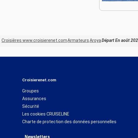
Croisières www.croisierenet.com
Armateurs
Aroya
Départ En août 202
Croisierenet.com
Groupes
Assurances
Sécurité
Les cookies CRUISELINE
Charte de protection des données personnelles
Newsletters