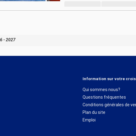
6 - 2027
Information sur votre crois
Qui sommes nous?
Questions fréquentes
Conditions générales de ve
Plan du site
Emploi