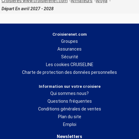
Croisières www.croisierenet.com
Armateurs
Aroya
Départ En avril 2027 - 2028
Croisierenet.com
Groupes
Assurances
Sécurité
Les cookies CRUISELINE
Charte de protection des données personnelles
Information sur votre croisiere
Qui sommes nous?
Questions fréquentes
Conditions générales de ventes
Plan du site
Emploi
Newsletters