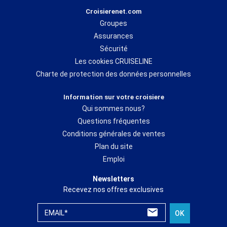
Croisierenet.com
Groupes
Assurances
Sécurité
Les cookies CRUISELINE
Charte de protection des données personnelles
Information sur votre croisiere
Qui sommes nous?
Questions fréquentes
Conditions générales de ventes
Plan du site
Emploi
Newsletters
Recevez nos offres exclusives
EMAIL*
OK