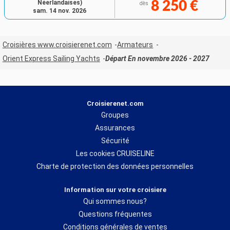
Néerlandaises)
8 250 €
dès
sam. 14 nov. 2026
Croisières www.croisierenet.com
Armateurs
Orient Express Sailing Yachts
Départ En novembre 2026 - 2027
Croisierenet.com
Groupes
Assurances
Sécurité
Les cookies CRUISELINE
Charte de protection des données personnelles
Information sur votre croisiere
Qui sommes nous?
Questions fréquentes
Conditions générales de ventes