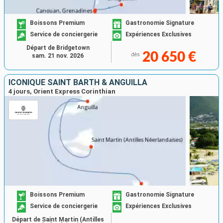
Boissons Premium
Gastronomie Signature
Service de conciergerie
Expériences Exclusives
Départ de Bridgetown
20 650 €
dès
sam. 21 nov. 2026
ICONIQUE SAINT BARTH & ANGUILLA
4 jours, Orient Express Corinthian
Boissons Premium
Gastronomie Signature
Service de conciergerie
Expériences Exclusives
Départ de Saint Martin (Antilles