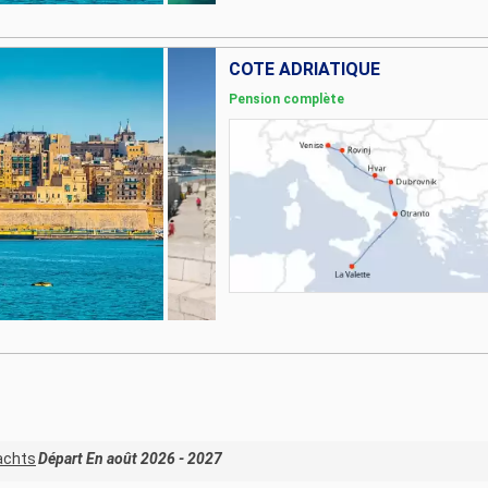
CÔTE ADRIATIQUE
Pension complète
Yachts
Départ En août 2026 - 2027