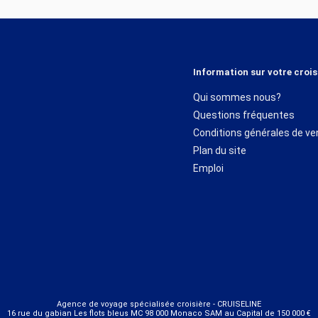
Information sur votre crois
Qui sommes nous?
Questions fréquentes
Conditions générales de ve
Plan du site
Emploi
Agence de voyage spécialisée croisière - CRUISELINE
16 rue du gabian Les flots bleus MC 98 000 Monaco SAM au Capital de 150 000 €