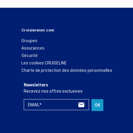
Croisierenet.com
Groupes
Assurances
Sécurité
Les cookies CRUISELINE
Charte de protection des données personnelles
Newsletters
Recevez nos offres exclusives
EMAIL*
OK