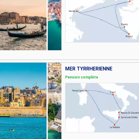
MER TYRRHÉRIENNE
Pension complète