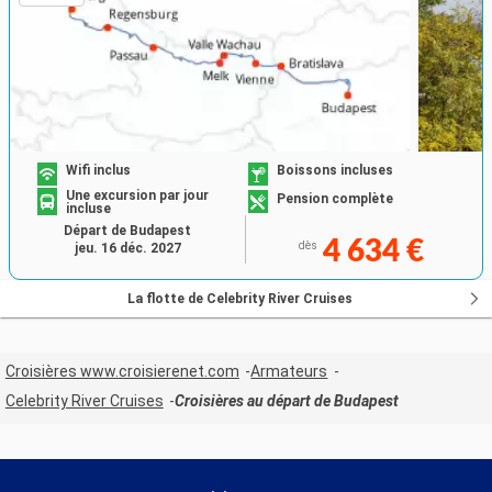
Wifi inclus
Boissons incluses
Une excursion par jour
Pension complète
incluse
Départ de Budapest
4 634 €
dès
jeu. 16 déc. 2027
La flotte de Celebrity River Cruises
Croisières www.croisierenet.com
Armateurs
Celebrity River Cruises
Croisières au départ de Budapest