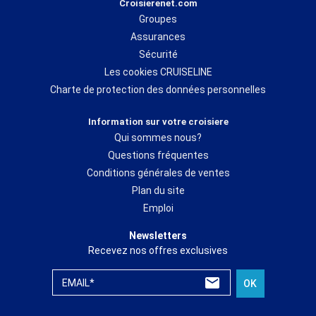
Croisierenet.com
Groupes
Assurances
Sécurité
Les cookies CRUISELINE
Charte de protection des données personnelles
Information sur votre croisiere
Qui sommes nous?
Questions fréquentes
Conditions générales de ventes
Plan du site
Emploi
Newsletters
Recevez nos offres exclusives
EMAIL*
OK