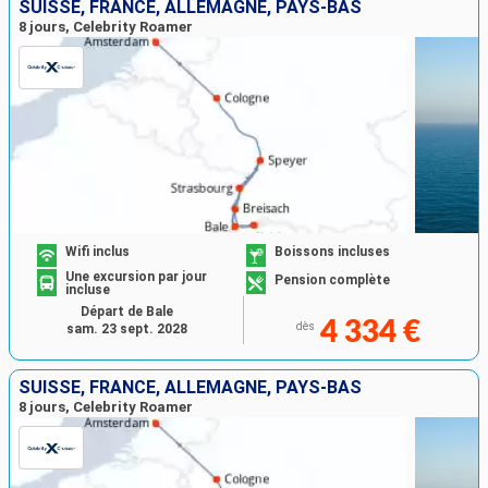
SUISSE, FRANCE, ALLEMAGNE, PAYS-BAS
8 jours, Celebrity Roamer
Wifi inclus
Boissons incluses
Une excursion par jour
Pension complète
incluse
Départ de Bale
4 334 €
dès
sam. 23 sept. 2028
SUISSE, FRANCE, ALLEMAGNE, PAYS-BAS
8 jours, Celebrity Roamer