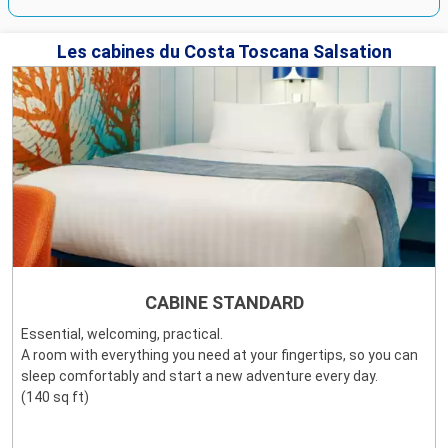
Les cabines du Costa Toscana Salsation
CABINE STANDARD
Essential, welcoming, practical.
A room with everything you need at your fingertips, so you can
sleep comfortably and start a new adventure every day.
(140 sq ft)