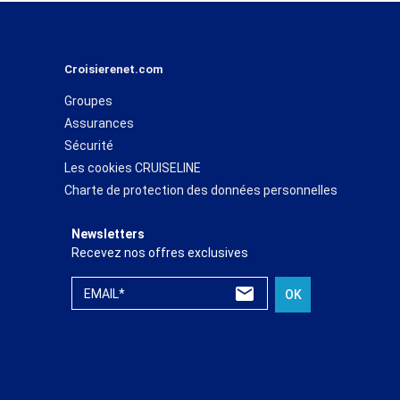
Croisierenet.com
Groupes
Assurances
Sécurité
Les cookies CRUISELINE
Charte de protection des données personnelles
Newsletters
Recevez nos offres exclusives
EMAIL*
OK