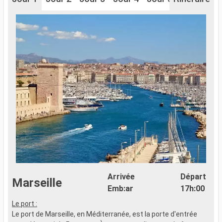
Arrivée
Départ
Marseille
Emb:ar
17h:00
Le port :
Le port de Marseille, en Méditerranée, est la porte d'entrée