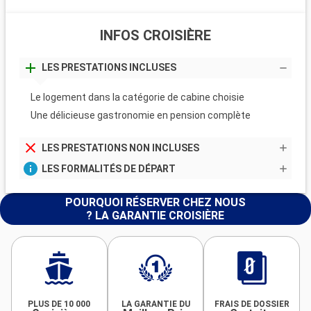
INFOS CROISIÈRE
LES PRESTATIONS INCLUSES
Le logement dans la catégorie de cabine choisie
Une délicieuse gastronomie en pension complète
LES PRESTATIONS NON INCLUSES
LES FORMALITÉS DE DÉPART
POURQUOI RÉSERVER CHEZ NOUS
? LA GARANTIE CROISIÈRE
PLUS DE 10 000
LA GARANTIE DU
FRAIS DE DOSSIER