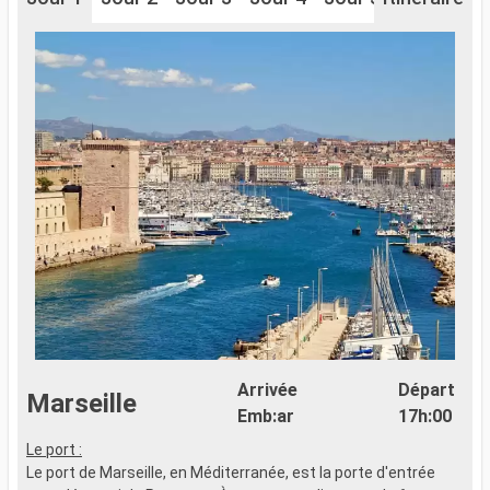
Arrivée
Départ
Marseille
Emb:ar
17h:00
Le port :
Le port de Marseille, en Méditerranée, est la porte d'entrée