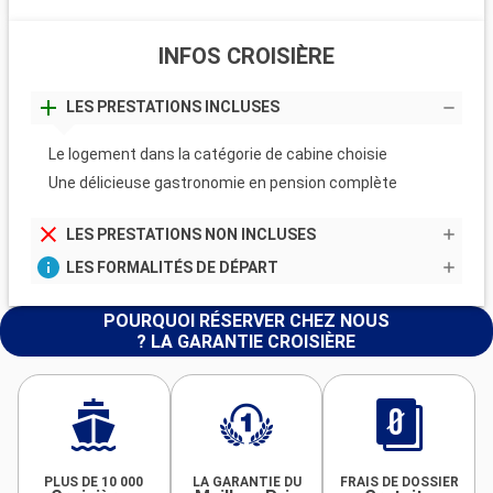
INFOS CROISIÈRE
LES PRESTATIONS INCLUSES
Le logement dans la catégorie de cabine choisie
Une délicieuse gastronomie en pension complète
LES PRESTATIONS NON INCLUSES
LES FORMALITÉS DE DÉPART
POURQUOI RÉSERVER CHEZ NOUS
? LA GARANTIE CROISIÈRE
PLUS DE 10 000
LA GARANTIE DU
FRAIS DE DOSSIER