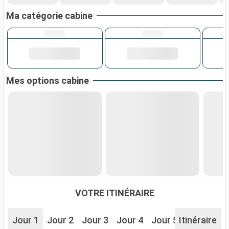
Ma catégorie cabine
Mes options cabine
VOTRE ITINÉRAIRE
Jour 1
Jour 2
Jour 3
Jour 4
Jour 5
Itinéraire