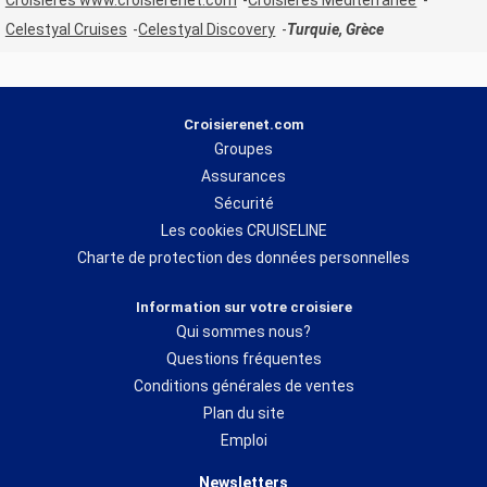
Celestyal Cruises
Celestyal Discovery
Turquie, Grèce
Croisierenet.com
Groupes
Assurances
Sécurité
Les cookies CRUISELINE
Charte de protection des données personnelles
Information sur votre croisiere
Qui sommes nous?
Questions fréquentes
Conditions générales de ventes
Plan du site
Emploi
Newsletters