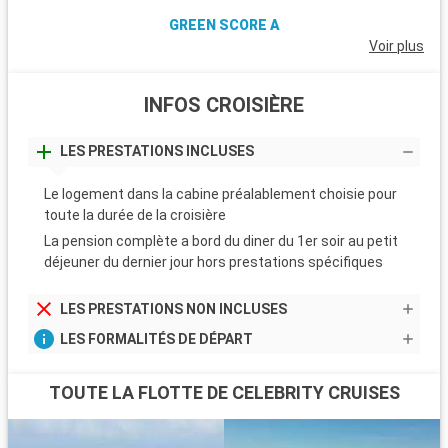
GREEN SCORE A
Voir plus
INFOS CROISIÈRE
LES PRESTATIONS INCLUSES
Le logement dans la cabine préalablement choisie pour
toute la durée de la croisière
La pension complète a bord du diner du 1er soir au petit
déjeuner du dernier jour hors prestations spécifiques
LES PRESTATIONS NON INCLUSES
LES FORMALITÉS DE DÉPART
TOUTE LA FLOTTE DE CELEBRITY CRUISES