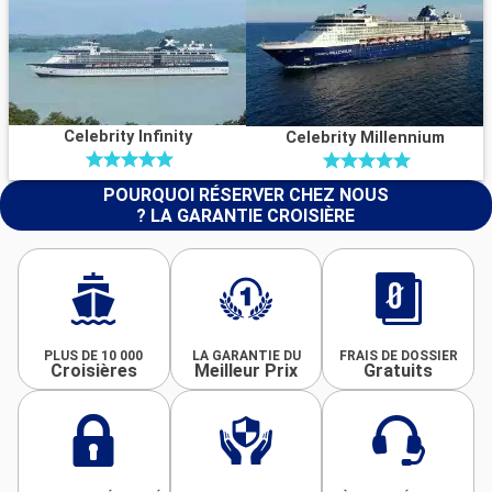
Celebrity Infinity
Celebrity Millennium
POURQUOI RÉSERVER CHEZ NOUS
? LA GARANTIE CROISIÈRE
PLUS DE 10 000
LA GARANTIE DU
FRAIS DE DOSSIER
Croisières
Meilleur Prix
Gratuits