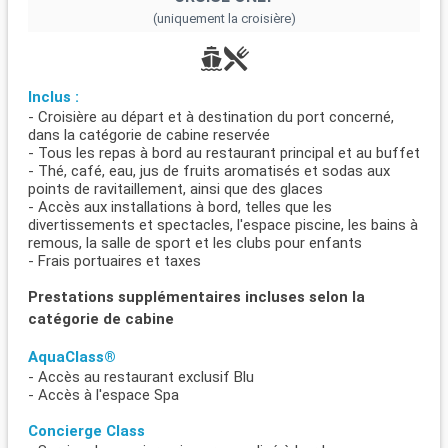
(uniquement la croisière)
Inclus :
- Croisière au départ et à destination du port concerné,
dans la catégorie de cabine reservée
- Tous les repas à bord au restaurant principal et au buffet
- Thé, café, eau, jus de fruits aromatisés et sodas aux
points de ravitaillement, ainsi que des glaces
- Accès aux installations à bord, telles que les
divertissements et spectacles, l'espace piscine, les bains à
remous, la salle de sport et les clubs pour enfants
- Frais portuaires et taxes
Prestations supplémentaires incluses selon la
catégorie de cabine
AquaClass®
- Accès au restaurant exclusif Blu
- Accès à l'espace Spa
Concierge Class