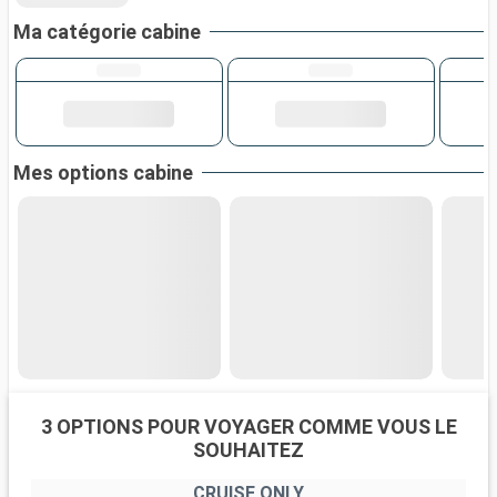
Ma catégorie cabine
Mes options cabine
3 OPTIONS POUR VOYAGER COMME VOUS LE
SOUHAITEZ
CRUISE ONLY