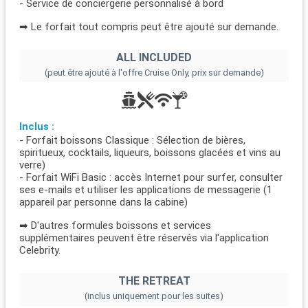
- Service de conciergerie personnalisé à bord
➡ Le forfait tout compris peut être ajouté sur demande.
ALL INCLUDED
(peut être ajouté à l'offre Cruise Only, prix sur demande)
Inclus :
- Forfait boissons Classique : Sélection de bières,
spiritueux, cocktails, liqueurs, boissons glacées et vins au
verre)
- Forfait WiFi Basic : accès Internet pour surfer, consulter
ses e-mails et utiliser les applications de messagerie (1
appareil par personne dans la cabine)
➡ D'autres formules boissons et services
supplémentaires peuvent être réservés via l'application
Celebrity.
THE RETREAT
(inclus uniquement pour les suites)