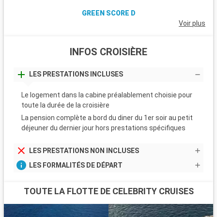
GREEN SCORE D
Voir plus
INFOS CROISIÈRE
LES PRESTATIONS INCLUSES
Le logement dans la cabine préalablement choisie pour
toute la durée de la croisière
La pension complète a bord du diner du 1er soir au petit
déjeuner du dernier jour hors prestations spécifiques
LES PRESTATIONS NON INCLUSES
LES FORMALITÉS DE DÉPART
TOUTE LA FLOTTE DE CELEBRITY CRUISES