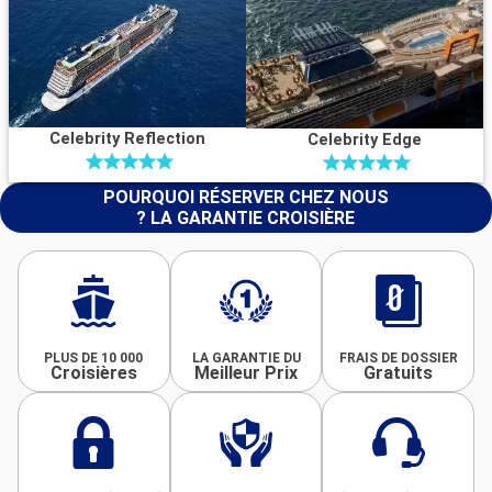
Celebrity Reflection
Celebrity Edge
POURQUOI RÉSERVER CHEZ NOUS
? LA GARANTIE CROISIÈRE
PLUS DE 10 000
LA GARANTIE DU
FRAIS DE DOSSIER
Croisières
Meilleur Prix
Gratuits