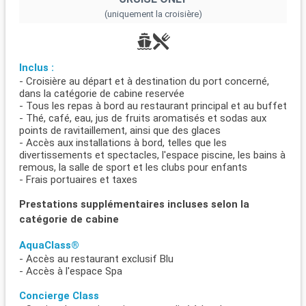
(uniquement la croisière)
Inclus :
- Croisière au départ et à destination du port concerné,
dans la catégorie de cabine reservée
- Tous les repas à bord au restaurant principal et au buffet
- Thé, café, eau, jus de fruits aromatisés et sodas aux
points de ravitaillement, ainsi que des glaces
- Accès aux installations à bord, telles que les
divertissements et spectacles, l'espace piscine, les bains à
remous, la salle de sport et les clubs pour enfants
- Frais portuaires et taxes
Prestations supplémentaires incluses selon la
catégorie de cabine
AquaClass®
- Accès au restaurant exclusif Blu
- Accès à l'espace Spa
Concierge Class