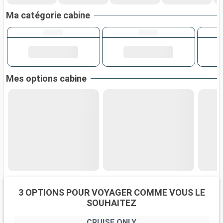
Ma catégorie cabine
Mes options cabine
3 OPTIONS POUR VOYAGER COMME VOUS LE
SOUHAITEZ
CRUISE ONLY