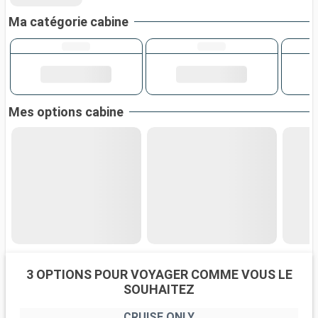
Ma catégorie cabine
Mes options cabine
3 OPTIONS POUR VOYAGER COMME VOUS LE
SOUHAITEZ
CRUISE ONLY