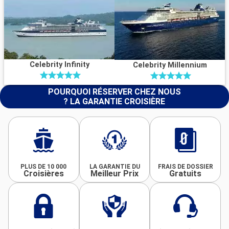
Celebrity Infinity
Celebrity Millennium
POURQUOI RÉSERVER CHEZ NOUS
? LA GARANTIE CROISIÈRE
PLUS DE 10 000
LA GARANTIE DU
FRAIS DE DOSSIER
Croisières
Meilleur Prix
Gratuits