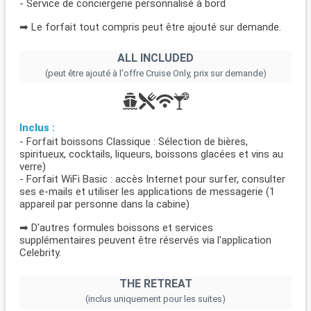
- Service de conciergerie personnalisé à bord
➡ Le forfait tout compris peut être ajouté sur demande.
ALL INCLUDED
(peut être ajouté à l'offre Cruise Only, prix sur demande)
Inclus :
- Forfait boissons Classique : Sélection de bières,
spiritueux, cocktails, liqueurs, boissons glacées et vins au
verre)
- Forfait WiFi Basic : accès Internet pour surfer, consulter
ses e-mails et utiliser les applications de messagerie (1
appareil par personne dans la cabine)
➡ D'autres formules boissons et services
supplémentaires peuvent être réservés via l'application
Celebrity.
THE RETREAT
(inclus uniquement pour les suites)