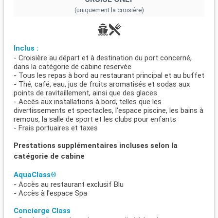
(uniquement la croisière)
Inclus :
- Croisière au départ et à destination du port concerné,
dans la catégorie de cabine reservée
- Tous les repas à bord au restaurant principal et au buffet
- Thé, café, eau, jus de fruits aromatisés et sodas aux
points de ravitaillement, ainsi que des glaces
- Accès aux installations à bord, telles que les
divertissements et spectacles, l'espace piscine, les bains à
remous, la salle de sport et les clubs pour enfants
- Frais portuaires et taxes
Prestations supplémentaires incluses selon la
catégorie de cabine
AquaClass®
- Accès au restaurant exclusif Blu
- Accès à l'espace Spa
Concierge Class