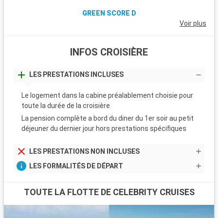
GREEN SCORE D
Voir plus
INFOS CROISIÈRE
LES PRESTATIONS INCLUSES
Le logement dans la cabine préalablement choisie pour
toute la durée de la croisière
La pension complète a bord du diner du 1er soir au petit
déjeuner du dernier jour hors prestations spécifiques
LES PRESTATIONS NON INCLUSES
LES FORMALITÉS DE DÉPART
TOUTE LA FLOTTE DE CELEBRITY CRUISES