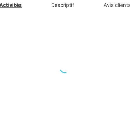
Activités
Descriptif
Avis client