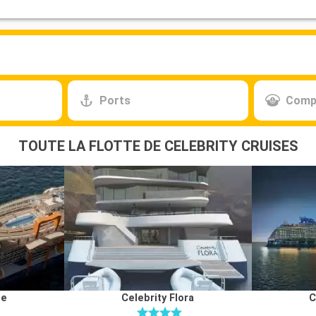
Ports
Comp
TOUTE LA FLOTTE DE CELEBRITY CRUISES
ge
Celebrity Flora
C