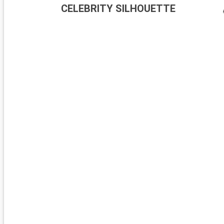
CELEBRITY SILHOUETTE