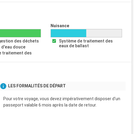
Nuisance
gestion des déchets
Système de traitement des
eaux de ballast
 d'eau douce
 traitement des
s
LES FORMALITÉS DE DÉPART
Pour votre voyage, vous devez impérativement disposer d'un
passeport valable 6 mois après la date de retour.