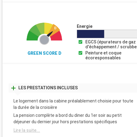
Energie
EGCS (épurateurs de gaz
d'échappement / scrubbe
Peinture et coque
GREEN SCORE D
écoresponsables
LES PRESTATIONS INCLUSES
Le logement dans la cabine préalablement choisie pour toute
la durée de la croisière
La pension complète a bord du diner du 1er soir au petit
déjeuner du dernier jour hors prestations spécifiques
Lire la suite...