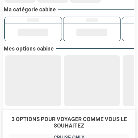
Ma catégorie cabine
Mes options cabine
3 OPTIONS POUR VOYAGER COMME VOUS LE
SOUHAITEZ
CRUISE ONLY