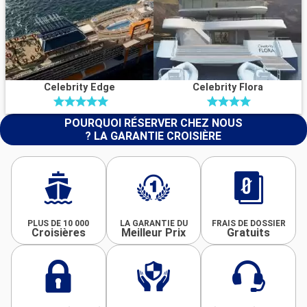
Celebrity Edge
Celebrity Flora
POURQUOI RÉSERVER CHEZ NOUS
? LA GARANTIE CROISIÈRE
PLUS DE 10 000
LA GARANTIE DU
FRAIS DE DOSSIER
Croisières
Meilleur Prix
Gratuits