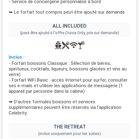
- Service de conciergerie personnalisé à bord
➡ Le forfait tout compris peut être ajouté sur demande.
ALL INCLUDED
(peut être ajouté à l'offre Cruise Only, prix sur demande)
Inclus :
- Forfait boissons Classique : Sélection de bières,
spiritueux, cocktails, liqueurs, boissons glacées et vins au
verre)
- Forfait WiFi Basic : accès Internet pour surfer, consulter
ses e-mails et utiliser les applications de messagerie (1
appareil par personne dans la cabine)
➡ D'autres formules boissons et services
supplémentaires peuvent être réservés via l'application
Celebrity.
THE RETREAT
(inclus uniquement pour les suites)