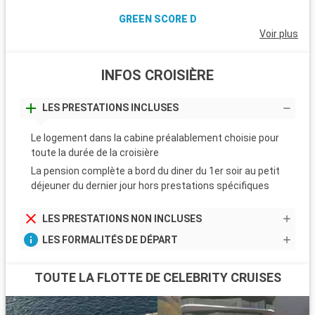
GREEN SCORE D
Voir plus
INFOS CROISIÈRE
LES PRESTATIONS INCLUSES
Le logement dans la cabine préalablement choisie pour
toute la durée de la croisière
La pension complète a bord du diner du 1er soir au petit
déjeuner du dernier jour hors prestations spécifiques
LES PRESTATIONS NON INCLUSES
LES FORMALITÉS DE DÉPART
TOUTE LA FLOTTE DE CELEBRITY CRUISES