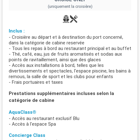
(uniquement la croisière)
Inclus :
- Croisière au départ et à destination du port concerné,
dans la catégorie de cabine reservée
- Tous les repas à bord au restaurant principal et au buffet
- Thé, café, eau, jus de fruits aromatisés et sodas aux
points de ravitaillement, ainsi que des glaces
- Accès aux installations à bord, telles que les
divertissements et spectacles, l'espace piscine, les bains à
remous, la salle de sport et les clubs pour enfants
- Frais portuaires et taxes
Prestations supplémentaires incluses selon la
catégorie de cabine
AquaClass®
- Accès au restaurant exclusif Blu
- Accès à l'espace Spa
Concierge Class