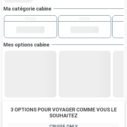
Ma catégorie cabine
Mes options cabine
3 OPTIONS POUR VOYAGER COMME VOUS LE
SOUHAITEZ
CRUISE ONLY