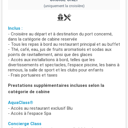
(uniquement la croisière)
Inclus :
- Croisière au départ et à destination du port concerné,
dans la catégorie de cabine reservée
- Tous les repas à bord au restaurant principal et au buffet
- Thé, café, eau, jus de fruits aromatisés et sodas aux
points de ravitaillement, ainsi que des glaces
- Accès aux installations à bord, telles que les
divertissements et spectacles, l'espace piscine, les bains à
remous, la salle de sport et les clubs pour enfants
- Frais portuaires et taxes
Prestations supplémentaires incluses selon la
catégorie de cabine
AquaClass®
- Accès au restaurant exclusif Blu
- Accès à l'espace Spa
Concierge Class