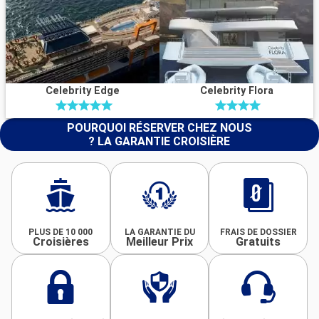
Celebrity Edge
Celebrity Flora
POURQUOI RÉSERVER CHEZ NOUS
? LA GARANTIE CROISIÈRE
PLUS DE 10 000
LA GARANTIE DU
FRAIS DE DOSSIER
Croisières
Meilleur Prix
Gratuits