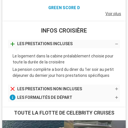
GREEN SCORE D
Voir plus
INFOS CROISIÈRE
LES PRESTATIONS INCLUSES
Le logement dans la cabine préalablement choisie pour
toute la durée de la croisière
La pension complète a bord du diner du 1er soir au petit
déjeuner du dernier jour hors prestations spécifiques
LES PRESTATIONS NON INCLUSES
LES FORMALITÉS DE DÉPART
TOUTE LA FLOTTE DE CELEBRITY CRUISES