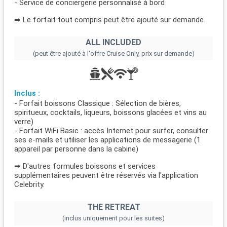
- Service de conciergerie personnalisé à bord
➡ Le forfait tout compris peut être ajouté sur demande.
ALL INCLUDED
(peut être ajouté à l'offre Cruise Only, prix sur demande)
Inclus :
- Forfait boissons Classique : Sélection de bières,
spiritueux, cocktails, liqueurs, boissons glacées et vins au
verre)
- Forfait WiFi Basic : accès Internet pour surfer, consulter
ses e-mails et utiliser les applications de messagerie (1
appareil par personne dans la cabine)
➡ D'autres formules boissons et services
supplémentaires peuvent être réservés via l'application
Celebrity.
THE RETREAT
(inclus uniquement pour les suites)