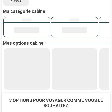
1 875 €
Ma catégorie cabine
Mes options cabine
3 OPTIONS POUR VOYAGER COMME VOUS LE
SOUHAITEZ