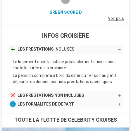
GREEN SCORE D
Voir plus
INFOS CROISIÈRE
LES PRESTATIONS INCLUSES
Le logement dans la cabine préalablement choisie pour
toute la durée de la croisière
La pension complète a bord du diner du 1er soir au petit
déjeuner du dernier jour hors prestations spécifiques
LES PRESTATIONS NON INCLUSES
LES FORMALITÉS DE DÉPART
TOUTE LA FLOTTE DE CELEBRITY CRUISES