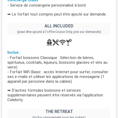
- Service de conciergerie personnalisé à bord
➡ Le forfait tout compris peut être ajouté sur demande.
ALL INCLUDED
(peut être ajouté à l'offre Cruise Only, prix sur demande)
Inclus :
- Forfait boissons Classique : Sélection de bières,
spiritueux, cocktails, liqueurs, boissons glacées et vins au
verre)
- Forfait WiFi Basic : accès Internet pour surfer, consulter
ses e-mails et utiliser les applications de messagerie (1
appareil par personne dans la cabine)
➡ D'autres formules boissons et services
supplémentaires peuvent être réservés via l'application
Celebrity.
THE RETREAT
(inclus uniquement pour les suites)