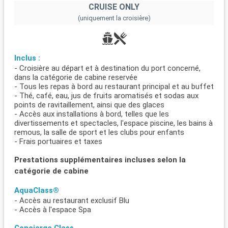
CRUISE ONLY
(uniquement la croisière)
Inclus :
- Croisière au départ et à destination du port concerné,
dans la catégorie de cabine reservée
- Tous les repas à bord au restaurant principal et au buffet
- Thé, café, eau, jus de fruits aromatisés et sodas aux
points de ravitaillement, ainsi que des glaces
- Accès aux installations à bord, telles que les
divertissements et spectacles, l'espace piscine, les bains à
remous, la salle de sport et les clubs pour enfants
- Frais portuaires et taxes
Prestations supplémentaires incluses selon la
catégorie de cabine
AquaClass®
- Accès au restaurant exclusif Blu
- Accès à l'espace Spa
Concierge Class