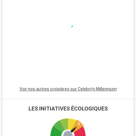
Voir nos autres croisières sur Celebrity Millennium
LES INITIATIVES ÉCOLOGIQUES