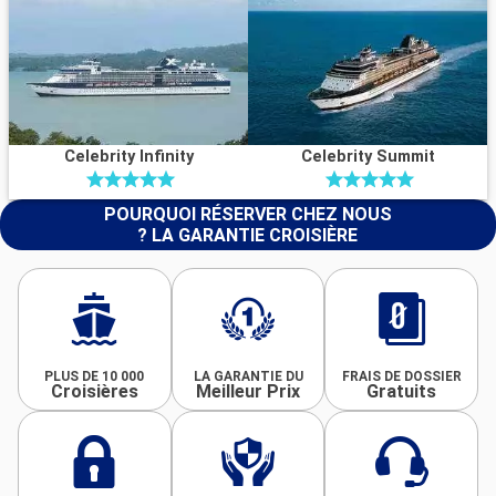
Celebrity Infinity
Celebrity Summit
POURQUOI RÉSERVER CHEZ NOUS
? LA GARANTIE CROISIÈRE
PLUS DE 10 000
LA GARANTIE DU
FRAIS DE DOSSIER
Croisières
Meilleur Prix
Gratuits