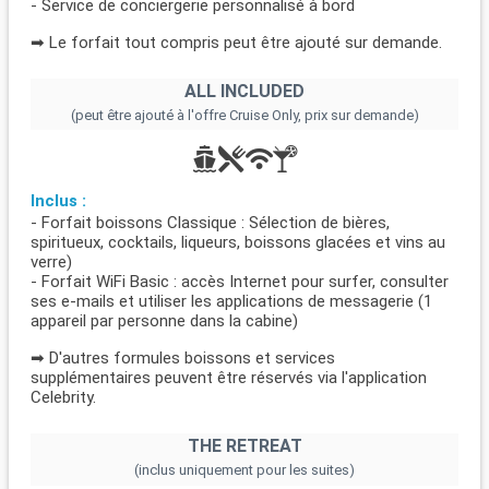
- Service de conciergerie personnalisé à bord
➡ Le forfait tout compris peut être ajouté sur demande.
ALL INCLUDED
(peut être ajouté à l'offre Cruise Only, prix sur demande)
Inclus :
- Forfait boissons Classique : Sélection de bières,
spiritueux, cocktails, liqueurs, boissons glacées et vins au
verre)
- Forfait WiFi Basic : accès Internet pour surfer, consulter
ses e-mails et utiliser les applications de messagerie (1
appareil par personne dans la cabine)
➡ D'autres formules boissons et services
supplémentaires peuvent être réservés via l'application
Celebrity.
THE RETREAT
(inclus uniquement pour les suites)