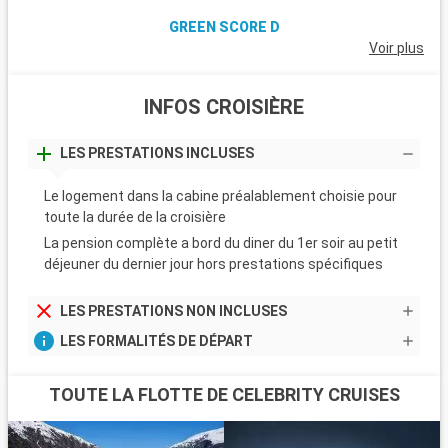
GREEN SCORE D
Voir plus
INFOS CROISIÈRE
LES PRESTATIONS INCLUSES
Le logement dans la cabine préalablement choisie pour
toute la durée de la croisière
La pension complète a bord du diner du 1er soir au petit
déjeuner du dernier jour hors prestations spécifiques
LES PRESTATIONS NON INCLUSES
LES FORMALITÉS DE DÉPART
TOUTE LA FLOTTE DE CELEBRITY CRUISES