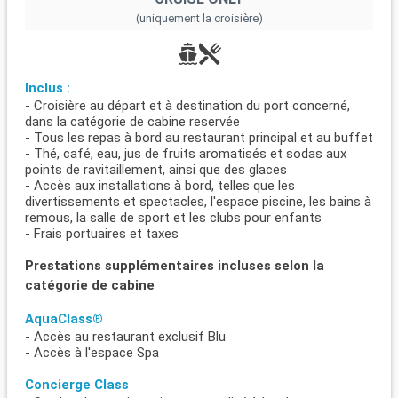
(uniquement la croisière)
Inclus :
- Croisière au départ et à destination du port concerné,
dans la catégorie de cabine reservée
- Tous les repas à bord au restaurant principal et au buffet
- Thé, café, eau, jus de fruits aromatisés et sodas aux
points de ravitaillement, ainsi que des glaces
- Accès aux installations à bord, telles que les
divertissements et spectacles, l'espace piscine, les bains à
remous, la salle de sport et les clubs pour enfants
- Frais portuaires et taxes
Prestations supplémentaires incluses selon la
catégorie de cabine
AquaClass®
- Accès au restaurant exclusif Blu
- Accès à l'espace Spa
Concierge Class