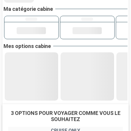
Ma catégorie cabine
Mes options cabine
3 OPTIONS POUR VOYAGER COMME VOUS LE
SOUHAITEZ
CRUISE ONLY